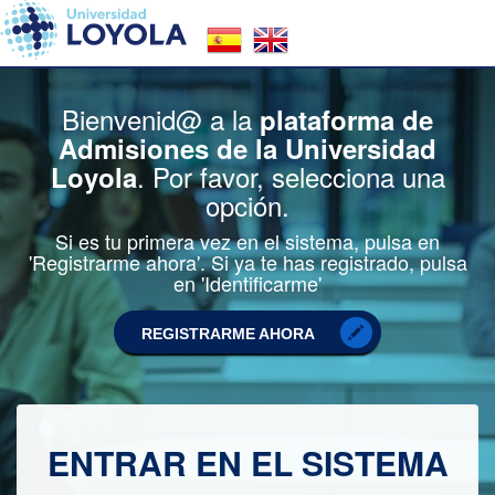
Bienvenid@ a la
plataforma de
Admisiones de la Universidad
. Por favor, selecciona una
Loyola
opción.
Si es tu primera vez en el sistema, pulsa en
'Registrarme ahora'. Si ya te has registrado, pulsa
en 'Identificarme'
REGISTRARME AHORA
ENTRAR EN EL SISTEMA