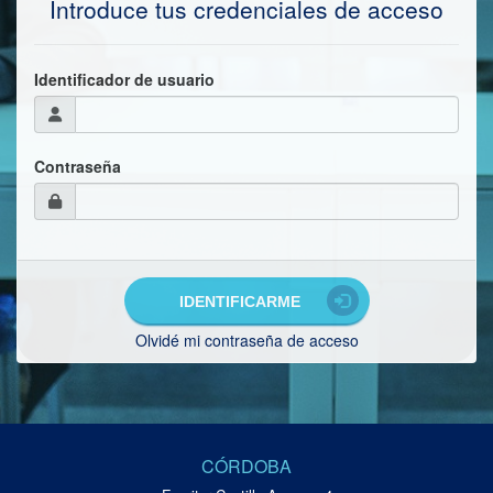
Introduce tus credenciales de acceso
Identificador de usuario
Contraseña
IDENTIFICARME
Olvidé mi contraseña de acceso
CÓRDOBA